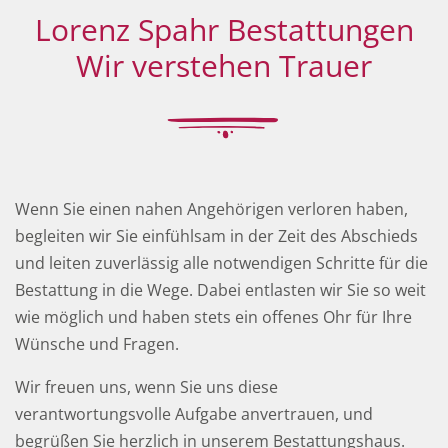
Lorenz Spahr Bestattungen
Wir verstehen Trauer
Wenn Sie einen nahen Angehörigen verloren haben,
begleiten wir Sie einfühlsam in der Zeit des Abschieds
und leiten zuverlässig alle notwendigen Schritte für die
Bestattung in die Wege. Dabei entlasten wir Sie so weit
wie möglich und haben stets ein offenes Ohr für Ihre
Wünsche und Fragen.
Wir freuen uns, wenn Sie uns diese
verantwortungsvolle Aufgabe anvertrauen, und
begrüßen Sie herzlich in unserem Bestattungshaus.