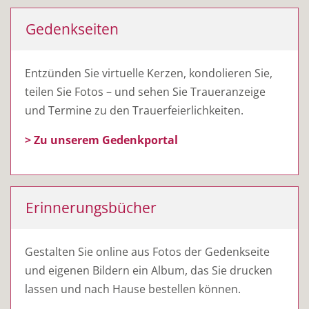
Gedenkseiten
Entzünden Sie virtuelle Kerzen, kondolieren Sie,
teilen Sie Fotos – und sehen Sie Traueranzeige
und Termine zu den Trauer­feier­lich­keiten.
> Zu unserem Gedenkportal
Erinnerungsbücher
Gestalten Sie online aus Fotos der Gedenkseite
und eigenen Bildern ein Album, das Sie drucken
lassen und nach Hause bestellen können.