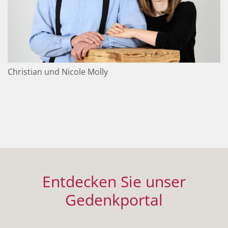
Christian und Nicole Molly
Entdecken Sie unser
Gedenkportal