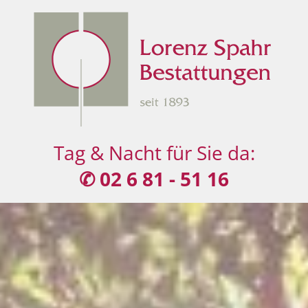
Tag & Nacht für Sie da:
✆ 02 6 81 - 51 16