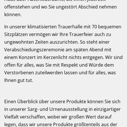
offenstehen und wo Sie ungestört Abschied nehmen
können.
In unserer klimatisierten Trauerhalle mit 70 bequemen
Sitzplätzen vermögen wir Ihre Trauerfeier auch zu
ungewohnten Zeiten auszurichten. So steht einer
Verabschiedungs­zeremonie am späten Abend mit
einem Konzert im Kerzenlicht nichts entgegen. Wir sind
offen für alles, was Sie mit Respekt und Würde dem
Verstorbenen zuteilwerden lassen und für alles, was
Ihnen gut tut.
Einen Überblick über unsere Produkte können Sie sich
in unserer Sarg- und Urnen­ausstellung in einzigartiger
Vielfalt verschaffen, wobei wir großen Wert darauf
legen, dass wir unsere Produkte größtenteils aus der