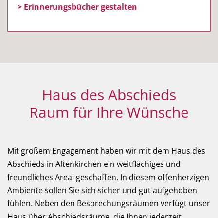
> Erinnerungsbücher gestalten
Haus des Abschieds
Raum für Ihre Wünsche
Mit großem Engagement haben wir mit dem Haus des
Abschieds in Altenkirchen ein weitflächiges und
freundliches Areal geschaffen. In diesem offen­herzigen
Ambiente sollen Sie sich sicher und gut aufgehoben
fühlen. Neben den Besprechungs­räumen verfügt unser
Haus über Abschieds­räume, die Ihnen jederzeit