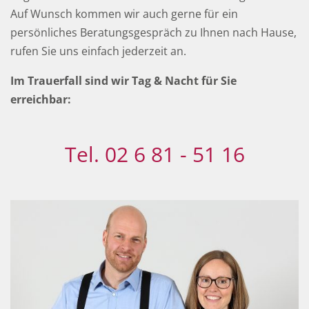
Auf Wunsch kommen wir auch gerne für ein
persönliches Beratungsgespräch zu Ihnen nach Hause,
rufen Sie uns einfach jederzeit an.
Im Trauerfall sind wir Tag & Nacht für Sie
erreichbar:
Tel. 02 6 81 - 51 16