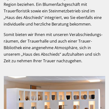
Region beziehen. Ein Blumenfach­geschäft mit
Trauerfloristik sowie ein Steinmetz­betrieb sind im
„Haus des Abschieds“ integriert, wo Sie ebenfalls eine
individuelle und herzliche Beratung bekommen.
Somit bieten wir Ihnen mit unseren Verabschiedungs­
räumen, der Trauer­halle und auch einer Trauer-
Bibliothek eine angenehme Atmosphäre, sich in
unserem „Haus des Abschieds“ aufzuhalten und sich
Zeit zu nehmen Ihrer Trauer nachzugehen.