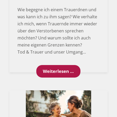
Wie begegne ich einem Trauerdnen und
was kann ich zu ihm sagen? Wie verhalte
ich mich, wenn Trauernde immer wieder
über den Verstorbenen sprechen
möchten? Und warum sollte ich auch
meine eigenen Grenzen kennen?
Tod & Trauer und unser Umgang…
Behutsam: Wie Sie
Weiterlesen …