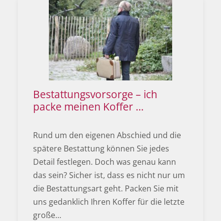
Bestattungsvorsorge – ich
packe meinen Koffer …
Rund um den eigenen Abschied und die
spätere Bestattung können Sie jedes
Detail festlegen. Doch was genau kann
das sein? Sicher ist, dass es nicht nur um
die Bestattungsart geht. Packen Sie mit
uns gedanklich Ihren Koffer für die letzte
große…