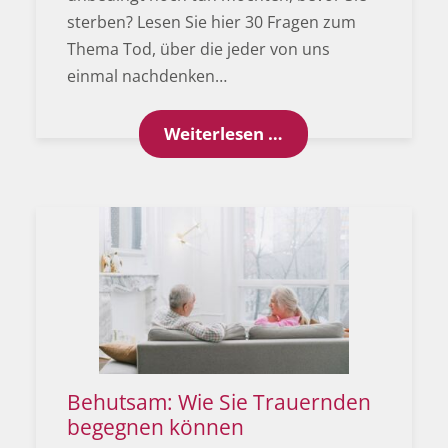
sterben? Lesen Sie hier 30 Fragen zum
Thema Tod, über die jeder von uns
einmal nachdenken…
Der Tod: 30 Frage
Weiterlesen …
Behutsam: Wie Sie Trauernden
begegnen können