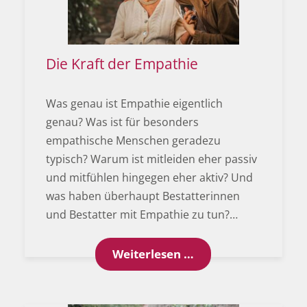
Die Kraft der Empathie
Was genau ist Empathie eigentlich
genau? Was ist für besonders
empathische Menschen geradezu
typisch? Warum ist mitleiden eher passiv
und mitfühlen hingegen eher aktiv? Und
was haben überhaupt Bestatterinnen
und Bestatter mit Empathie zu tun?…
Die Kraft der Empa
Weiterlesen …