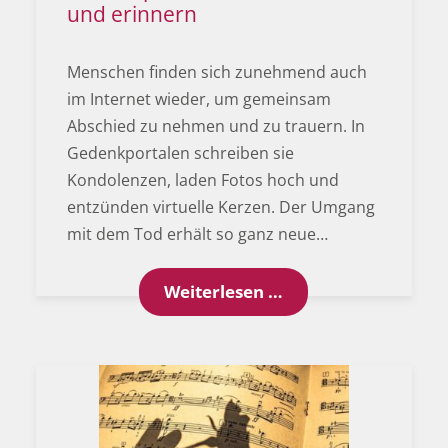
und erinnern
Menschen finden sich zunehmend auch
im Internet wieder, um gemeinsam
Abschied zu nehmen und zu trauern. In
Gedenkportalen schreiben sie
Kondolenzen, laden Fotos hoch und
entzünden virtuelle Kerzen. Der Umgang
mit dem Tod erhält so ganz neue…
Gedenkportale: Onl
Weiterlesen …