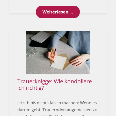
Bestattungsvorsorg
Weiterlesen …
Trauerknigge: Wie kondoliere
ich richtig?
Jetzt bloß nichts falsch machen: Wenn es
darum geht, Trauernden angemessen zu